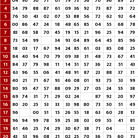
3
04
90
50
71
01
79
73
56
70
96
89
27
4
54
79
88
87
61
09
36
92
73
87
29
72
5
76
50
43
02
07
53
88
56
72
62
92
64
6
00
86
47
24
18
48
65
85
04
55
68
78
7
83
68
58
70
45
19
15
21
96
25
94
79
8
73
54
99
34
93
04
89
64
45
85
96
9
18
03
17
67
94
24
85
61
03
85
08
25
10
84
40
94
70
79
09
38
31
48
73
67
41
11
84
37
79
98
11
14
51
57
36
22
51
43
12
63
96
55
06
41
48
91
87
23
88
37
31
13
40
21
71
67
93
46
08
01
93
75
53
99
14
80
95
47
57
88
09
29
27
05
24
55
38
15
69
74
31
71
29
02
24
87
92
20
97
16
80
20
25
53
33
33
98
80
73
50
51
49
17
96
00
51
15
26
55
18
63
60
28
13
18
96
94
99
78
59
25
38
03
09
55
41
81
19
61
46
25
74
29
30
67
38
71
04
32
20
43
53
96
08
21
02
25
70
36
75
60
73