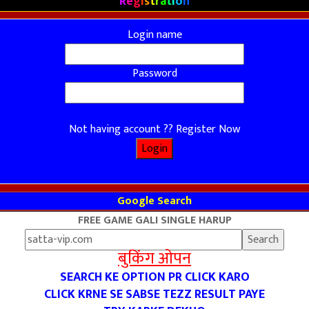
R
e
g
i
s
t
r
a
t
i
o
n
Login name
Password
Not having account ?? Register Now
Google Search
FREE GAME GALI SINGLE HARUP
बुकिंग ओपन
SEARCH KE OPTION PR CLICK KARO
CLICK KRNE SE SABSE TEZZ RESULT PAYE