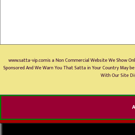
www.satta-vip.comis a Non Commercial Website We Show Only N
Sponsored And We Warn You That Satta in Your Country May be Ban
With Our Site Dis
A