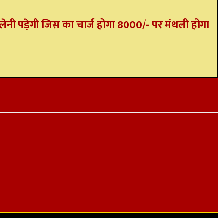
ेनी पड़ेगी जिस का चार्ज होगा 8000/- पर मंथली होगा