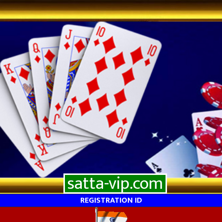
satta-vip.com
REGISTRATION ID