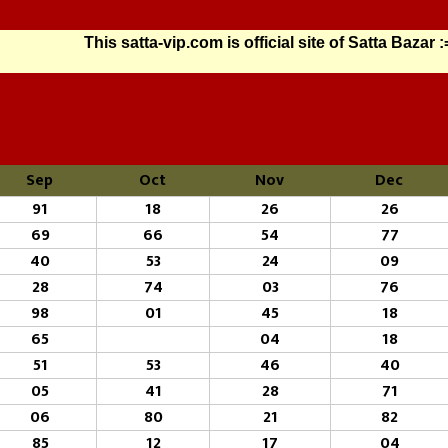
This satta-vip.com is official site of Satta Bazar := Don
Sep
Oct
Nov
Dec
91
18
26
26
69
66
54
77
40
53
24
09
28
74
03
76
98
01
45
18
65
04
18
51
53
46
40
05
41
28
71
06
80
21
82
85
12
17
04