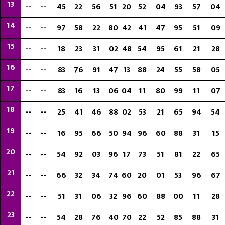
13
--
--
45
22
56
51
20
52
04
93
57
04
14
--
--
97
58
22
80
42
41
47
95
51
09
15
--
--
18
23
31
02
48
54
95
61
21
28
16
--
--
83
76
91
47
13
88
24
55
58
05
17
--
--
83
16
13
06
04
11
80
99
11
07
18
--
--
25
41
46
88
02
53
21
65
94
54
19
--
--
16
95
66
50
94
96
60
88
31
15
20
--
--
54
92
03
96
17
73
51
81
22
65
21
--
--
66
32
34
74
60
20
01
53
96
67
22
--
--
51
31
06
32
96
60
88
00
11
28
23
--
--
54
28
76
40
70
22
52
85
88
31