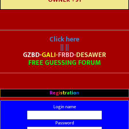
Click here
|| ||
GZBD-
GALI-
FRBD-
DESAWER
FREE GUESSING FORUM
R
e
g
i
s
t
r
a
t
i
o
n
Login name
Password