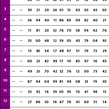
3
--
--
95
21
20
24
01
13
65
03
63
05
4
--
--
56
94
40
11
86
89
09
82
40
21
5
--
--
11
81
20
32
76
70
58
94
62
76
6
--
--
35
00
48
12
59
05
45
79
04
93
7
--
--
15
83
54
17
48
97
51
79
73
29
8
--
--
00
23
82
99
17
10
85
97
16
45
9
--
--
49
23
70
42
32
76
12
00
75
42
10
--
--
87
94
04
99
81
49
08
33
19
30
11
--
--
53
92
14
39
50
95
10
41
96
15
12
--
--
27
86
30
16
47
78
41
60
51
14