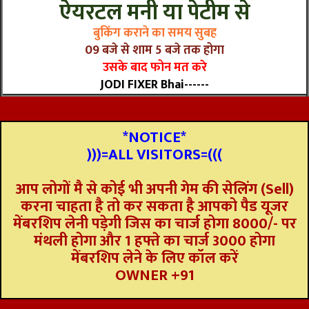
ऐयरटल मनी या पेटीम से
बुकिंग कराने का समय सुबह
09 बजे से शाम 5 बजे तक होगा
उसके बाद फोन मत करे
JODI FIXER Bhai------
*NOTICE*
)))=ALL VISITORS=(((
आप लोगों मै से कोई भी अपनी गेम की सेलिंग (Sell)
करना चाहता है तो कर सकता है आपको पैड यूजर
मेंबरशिप लेनी पड़ेगी जिस का चार्ज होगा 8000/- पर
मंथली होगा और 1 हफ्ते का चार्ज 3000 होगा
मेंबरशिप लेने के लिए कॉल करें
OWNER +91