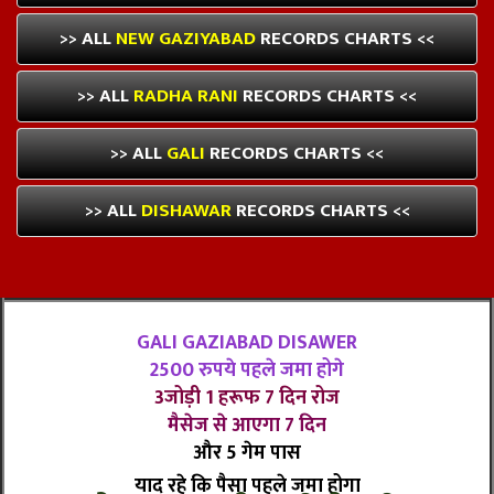
>> ALL
NEW GAZIYABAD
RECORDS CHARTS <<
>> ALL
RADHA RANI
RECORDS CHARTS <<
>> ALL
GALI
RECORDS CHARTS <<
>> ALL
DISHAWAR
RECORDS CHARTS <<
GALI GAZIABAD DISAWER
2500 रुपये पहले जमा होगे
3जोड़ी 1 हरूफ 7 दिन रोज
मैसेज से आएगा 7 दिन
और 5 गेम पास
याद रहे कि पैसा पहले जमा होगा