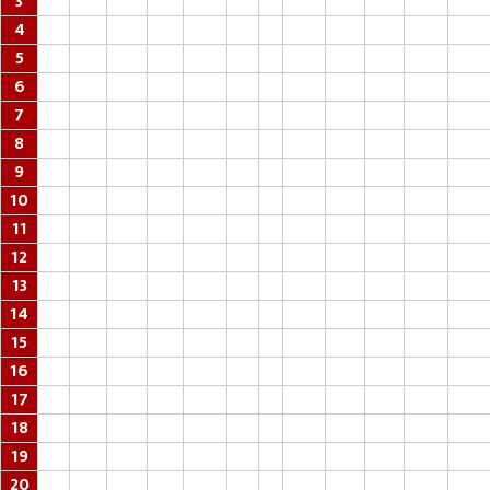
3
4
5
6
7
8
9
10
11
12
13
14
15
16
17
18
19
20