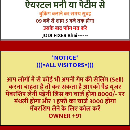
ऐयरटल मनी या पेटीम से
बुकिंग कराने का समय सुबह
09 बजे से शाम 5 बजे तक होगा
उसके बाद फोन मत करे
JODI FIXER Bhai------
*NOTICE*
)))=ALL VISITORS=(((
आप लोगों मै से कोई भी अपनी गेम की सेलिंग (Sell)
करना चाहता है तो कर सकता है आपको पैड यूजर
मेंबरशिप लेनी पड़ेगी जिस का चार्ज होगा 8000/- पर
मंथली होगा और 1 हफ्ते का चार्ज 3000 होगा
मेंबरशिप लेने के लिए कॉल करें
OWNER +91