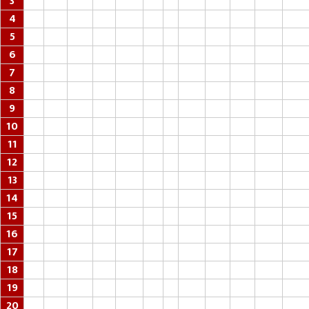
3
4
5
6
7
8
9
10
11
12
13
14
15
16
17
18
19
20