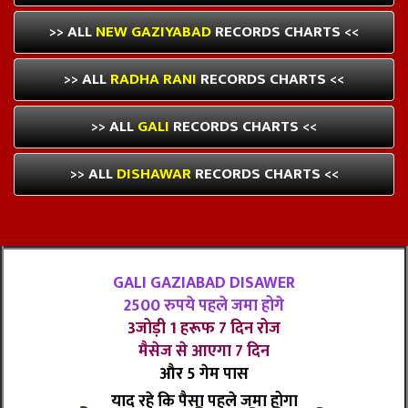
>> ALL
NEW GAZIYABAD
RECORDS CHARTS <<
>> ALL
RADHA RANI
RECORDS CHARTS <<
>> ALL
GALI
RECORDS CHARTS <<
>> ALL
DISHAWAR
RECORDS CHARTS <<
GALI GAZIABAD DISAWER
2500 रुपये पहले जमा होगे
3जोड़ी 1 हरूफ 7 दिन रोज
मैसेज से आएगा 7 दिन
और 5 गेम पास
याद रहे कि पैसा पहले जमा होगा