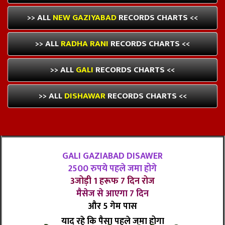
>> ALL
NEW GAZIYABAD
RECORDS CHARTS <<
>> ALL
RADHA RANI
RECORDS CHARTS <<
>> ALL
GALI
RECORDS CHARTS <<
>> ALL
DISHAWAR
RECORDS CHARTS <<
GALI GAZIABAD DISAWER
2500 रुपये पहले जमा होगे
3जोड़ी 1 हरूफ 7 दिन रोज
मैसेज से आएगा 7 दिन
और 5 गेम पास
याद रहे कि पैसा पहले जमा होगा