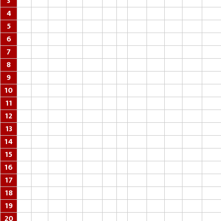
3
4
5
6
7
8
9
10
11
12
13
14
15
16
17
18
19
20