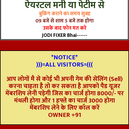
ऐयरटल मनी या पेटीम से
बुकिंग कराने का समय सुबह
09 बजे से शाम 5 बजे तक होगा
उसके बाद फोन मत करे
JODI FIXER Bhai------
*NOTICE*
)))=ALL VISITORS=(((
आप लोगों मै से कोई भी अपनी गेम की सेलिंग (Sell)
करना चाहता है तो कर सकता है आपको पैड यूजर
मेंबरशिप लेनी पड़ेगी जिस का चार्ज होगा 8000/- पर
मंथली होगा और 1 हफ्ते का चार्ज 3000 होगा
मेंबरशिप लेने के लिए कॉल करें
OWNER +91