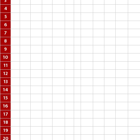
3
4
5
6
7
8
9
10
11
12
13
14
15
16
17
18
19
20