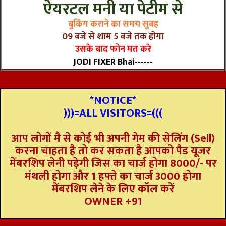
ऐयरटल मनी या पेटीम से
बुकिंग कराने का समय सुबह
09 बजे से शाम 5 बजे तक होगा
उसके बाद फोन मत करे
JODI FIXER Bhai------
*NOTICE*
)))=ALL VISITORS=(((
आप लोगों मै से कोई भी अपनी गेम की सेलिंग (Sell)
करना चाहता है तो कर सकता है आपको पैड यूजर
मेंबरशिप लेनी पड़ेगी जिस का चार्ज होगा 8000/- पर
मंथली होगा और 1 हफ्ते का चार्ज 3000 होगा
मेंबरशिप लेने के लिए कॉल करें
OWNER +91