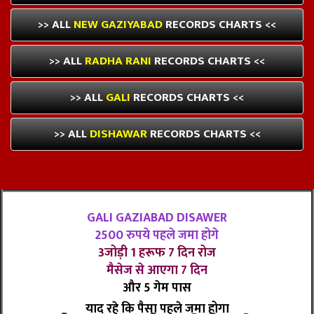
>> ALL
NEW GAZIYABAD
RECORDS CHARTS <<
>> ALL
RADHA RANI
RECORDS CHARTS <<
>> ALL
GALI
RECORDS CHARTS <<
>> ALL
DISHAWAR
RECORDS CHARTS <<
GALI GAZIABAD DISAWER
2500 रुपये पहले जमा होगे
3जोड़ी 1 हरूफ 7 दिन रोज
मैसेज से आएगा 7 दिन
और 5 गेम पास
याद रहे कि पैसा पहले जमा होगा