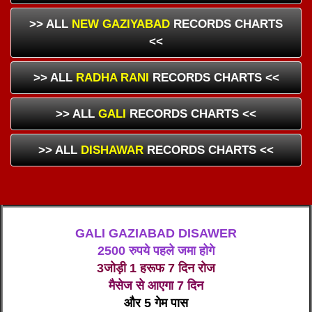
>> ALL
NEW GAZIYABAD
RECORDS CHARTS
<<
>> ALL
RADHA RANI
RECORDS CHARTS <<
>> ALL
GALI
RECORDS CHARTS <<
>> ALL
DISHAWAR
RECORDS CHARTS <<
GALI GAZIABAD DISAWER
2500 रुपये पहले जमा होगे
3जोड़ी 1 हरूफ 7 दिन रोज
मैसेज से आएगा 7 दिन
और 5 गेम पास